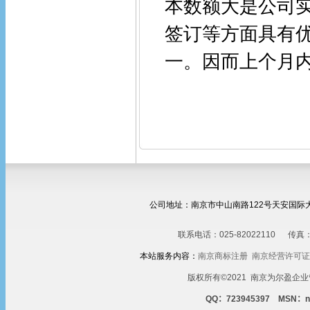
本数额大是公司
签订等方面具有
一。因而上个月内
公司地址：南京市中山南路122号天安国际大厦
联系电话：025-82022110
传真：
本站服务内容：
南京商标注册
南京经营许可证
版权所有©2021 南京为尔盈企业管
QQ：723945397 MSN：nak