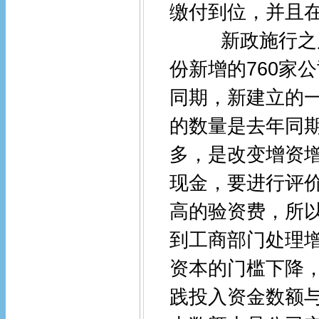
缴付到位，并且
新政施行之后
份新增的760家
同期，新建立的一
的数量是去年同期
多，是改变增资
现金，要进行评
高的验资费，所
到工商部门处理
资本的门槛下降
践投入资金数额