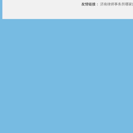
友情链接：
济南律师事务所哪家