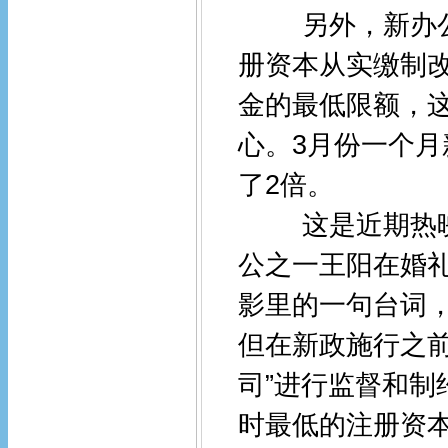
另外，新办公司
册资本从实缴制
金的最低限额，
心。3月份一个月
了2倍。
这是近期热映的
公之一王阳在婚
影里的一句台词
但在新政施行之
司”进行监督和
时最低的注册资本