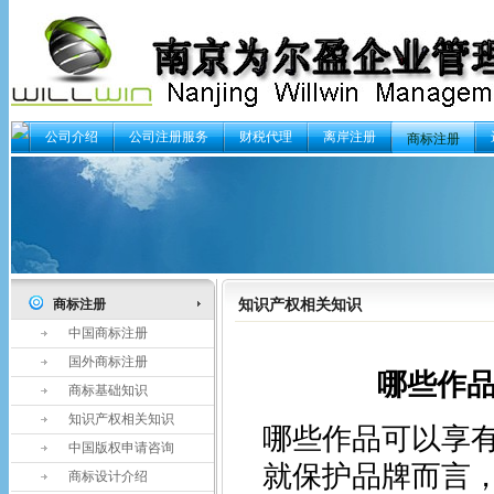
公司介绍
公司注册服务
财税代理
离岸注册
商标注册
知识产权相关知识
商标注册
中国商标注册
国外商标注册
哪些作
商标基础知识
知识产权相关知识
哪些作品可以享有
中国版权申请咨询
就保护品牌而言
商标设计介绍