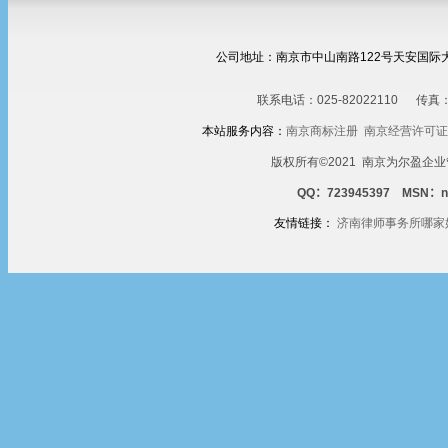
公司地址：南京市中山南路122号天安国际大厦
联系电话：025-82022110
传真：
本站服务内容：
南京商标注册
南京经营许可证
版权所有©2021 南京为尔盈企业管
QQ：723945397 MSN：nak
友情链接：
济南律师事务所哪家