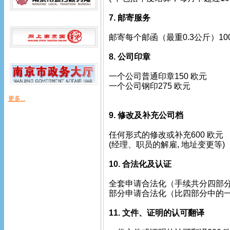
7.
邮寄服务
邮寄每个邮函（最重0.3公斤）10
8.
公司印章
一个公司普通印章150 欧元
一个公司钢印275 欧元
更多...
9.
修改及补充公司档
任何形式的修改或补充600 欧元
(经理、职员的解雇, 地址变更等)
10.
合法化及认证
全套申请合法化（手续共分四部分
部分申请合法化（比四部分中的一
11.
文件、证明的认可翻译