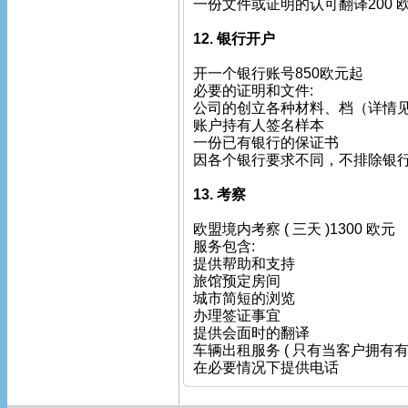
一份文件或证明的认可翻译200 
12.
银行开户
开一个银行账号850欧元起
必要的证明和文件:
公司的创立各种材料、档（详情见
账户持有人签名样本
一份已有银行的保证书
因各个银行要求不同，不排除银
13.
考察
欧盟境内考察 ( 三天 )1300 欧元
服务包含:
提供帮助和支持
旅馆预定房间
城市简短的浏览
办理签证事宜
提供会面时的翻译
车辆出租服务 ( 只有当客户拥有有
在必要情况下提供电话