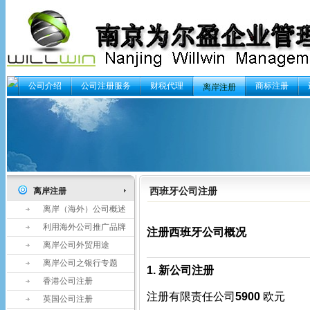
公司介绍
公司注册服务
财税代理
商标注册
离岸注册
西班牙公司注册
离岸注册
离岸（海外）公司概述
利用海外公司推广品牌
注册西班牙公司概况
离岸公司外贸用途
离岸公司之银行专题
1.
新公司注册
香港公司注册
注册有限责任公司
5900
欧元
英国公司注册